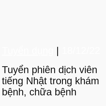
Tuyển dụng
|
18/12/22
Tuyển phiên dịch viên
tiếng Nhật trong khám
bệnh, chữa bệnh