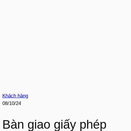
Khách hàng
08/10/24
Bàn giao giấy phép