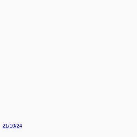
21/10/24