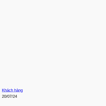
Khách hàng
20/07/24