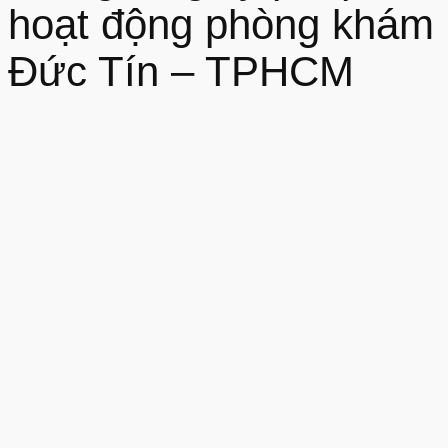
hoạt động phòng khám
Đức Tín – TPHCM