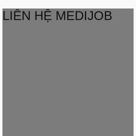
LIÊN HỆ MEDIJOB