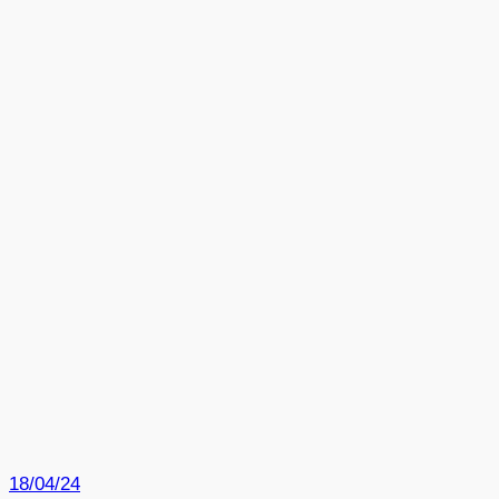
18/04/24