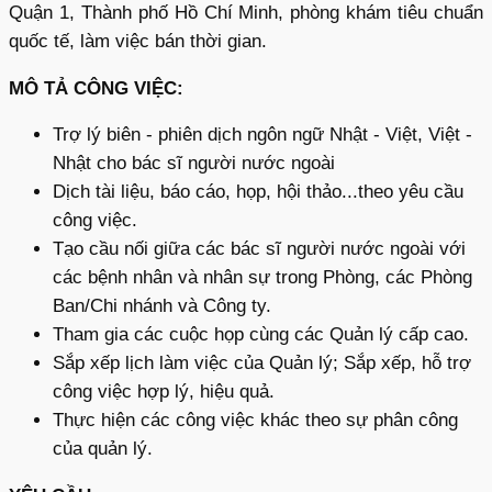
Quận 1, Thành phố Hồ Chí Minh, phòng khám tiêu chuẩn
quốc tế, làm việc bán thời gian.
MÔ TẢ CÔNG VIỆC:
Trợ lý biên - phiên dịch ngôn ngữ Nhật - Việt, Việt -
Nhật cho bác sĩ người nước ngoài
Dịch tài liệu, báo cáo, họp, hội thảo...theo yêu cầu
công việc.
Tạo cầu nối giữa các bác sĩ người nước ngoài với
các bệnh nhân và nhân sự trong Phòng, các Phòng
Ban/Chi nhánh và Công ty.
Tham gia các cuộc họp cùng các Quản lý cấp cao.
Sắp xếp lịch làm việc của Quản lý; Sắp xếp, hỗ trợ
công việc hợp lý, hiệu quả.
Thực hiện các công việc khác theo sự phân công
của quản lý.