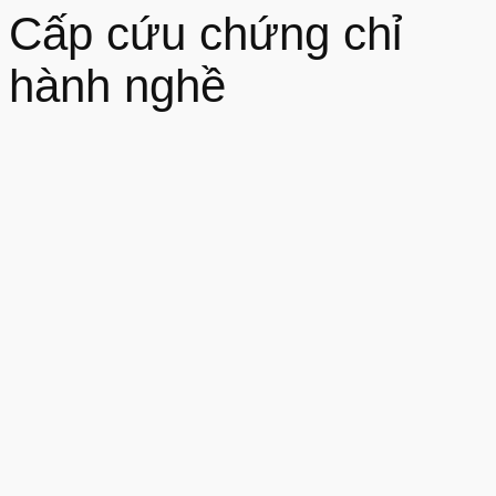
Cấp cứu chứng chỉ
hành nghề