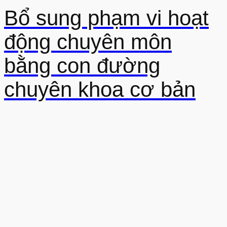
Bổ sung phạm vi hoạt
động chuyên môn
bằng con đường
chuyên khoa cơ bản