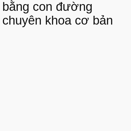
bằng con đường
chuyên khoa cơ bản