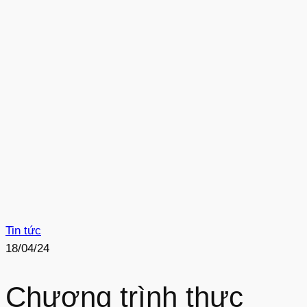
Tin tức
18/04/24
Chương trình thực