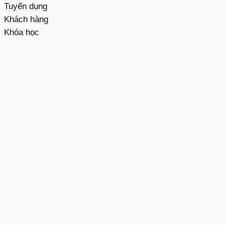
Tuyển dụng
Khách hàng
Khóa học