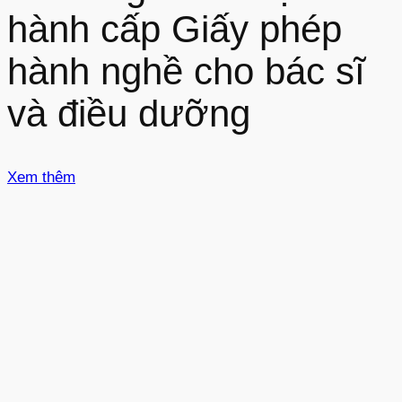
hành cấp Giấy phép
hành nghề cho bác sĩ
và điều dưỡng
Xem thêm