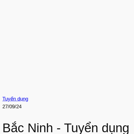
Tuyển dụng
27/09/24
Bắc Ninh - Tuyển dụng