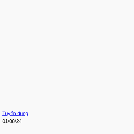
Tuyển dụng
01/08/24