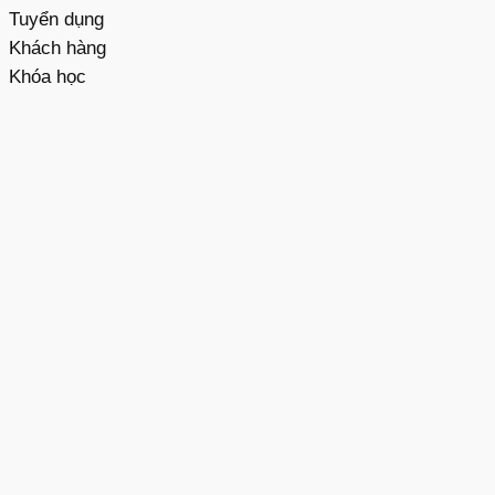
Tuyển dụng
Khách hàng
Khóa học