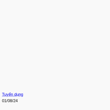
Tuyển dụng
01/08/24