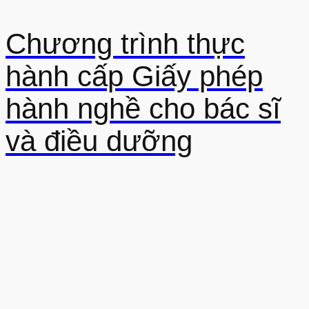
Chương trình thực
hành cấp Giấy phép
hành nghề cho bác sĩ
và điều dưỡng