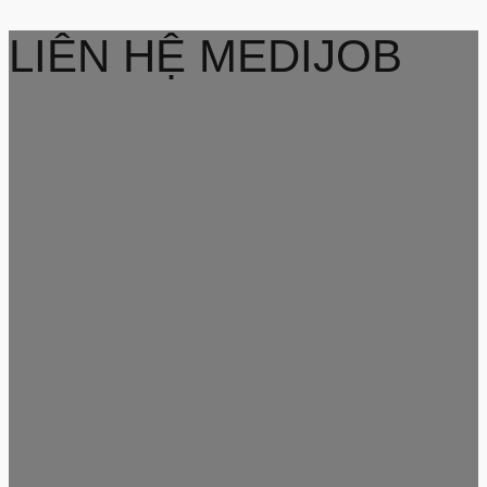
LIÊN HỆ MEDIJOB