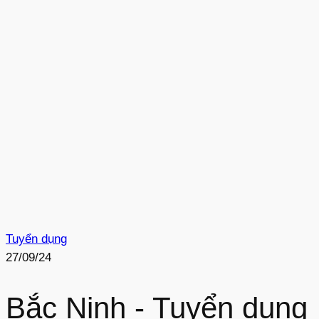
Tuyển dụng
27/09/24
Bắc Ninh - Tuyển dụng