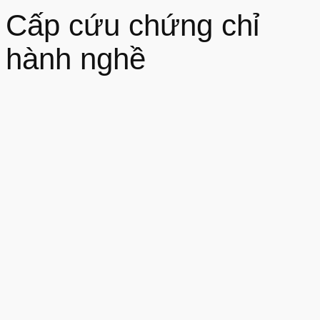
Cấp cứu chứng chỉ
hành nghề