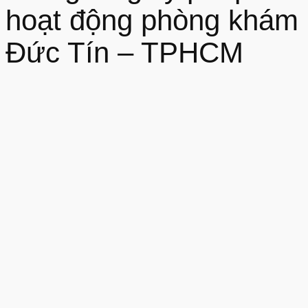
hoạt động phòng khám
Đức Tín – TPHCM