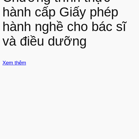
hành cấp Giấy phép
hành nghề cho bác sĩ
và điều dưỡng
Xem thêm