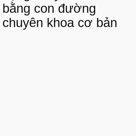
bằng con đường
chuyên khoa cơ bản