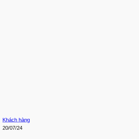
Khách hàng
20/07/24