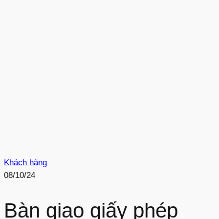
Khách hàng
08/10/24
Bàn giao giấy phép