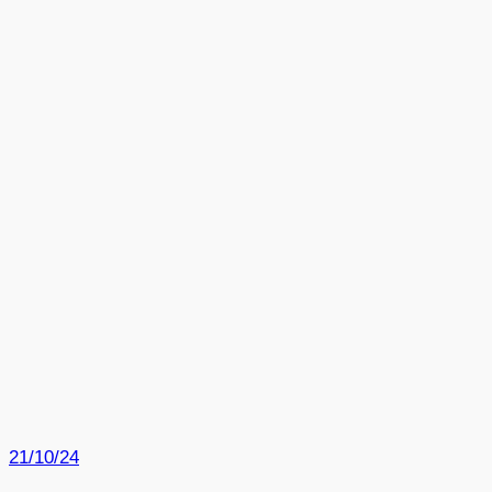
21/10/24