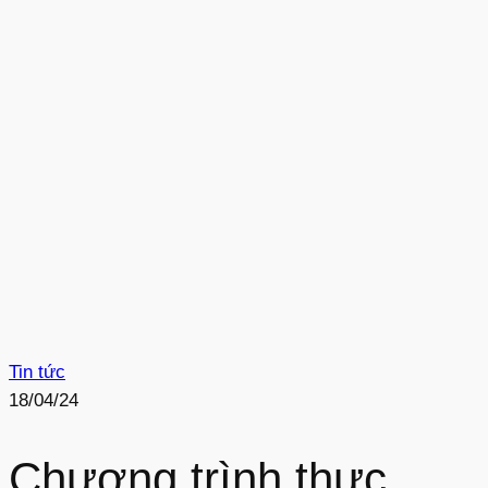
Tin tức
18/04/24
Chương trình thực