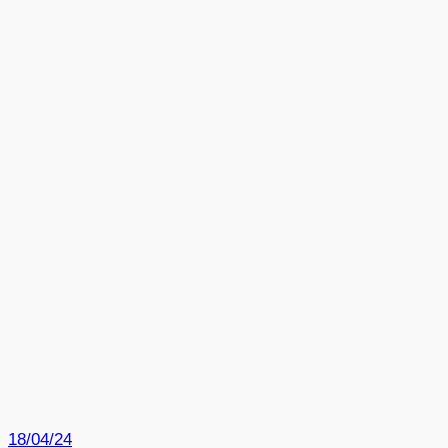
18/04/24