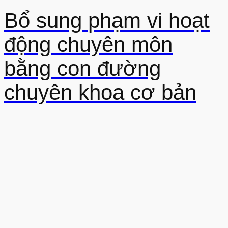
Bổ sung phạm vi hoạt
động chuyên môn
bằng con đường
chuyên khoa cơ bản